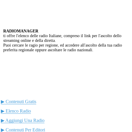
RADIOMANAGER
ti offre l'elenco delle radio Italiane, compreso il link per l'ascolto dello
streaming online e della diretta.
Puoi cercare le ragio per regione, ed accedere all'ascolto della tua radio
preferita regionale oppure ascoltare le radio nazionali.
▶ Contenuti Gratis
▶ Elenco Radio
▶ Aggiungi Una Radio
▶ Contenuti Per Editori