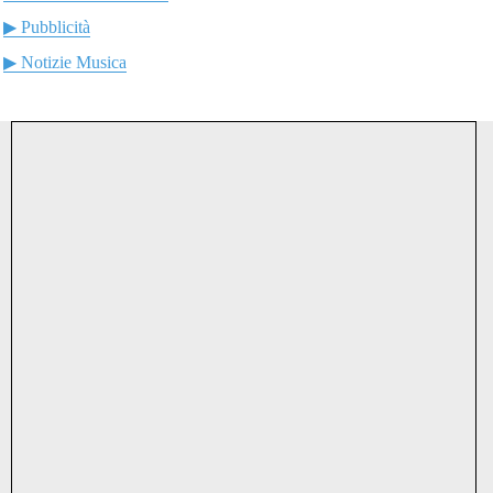
▶ Pubblicità
▶ Notizie Musica