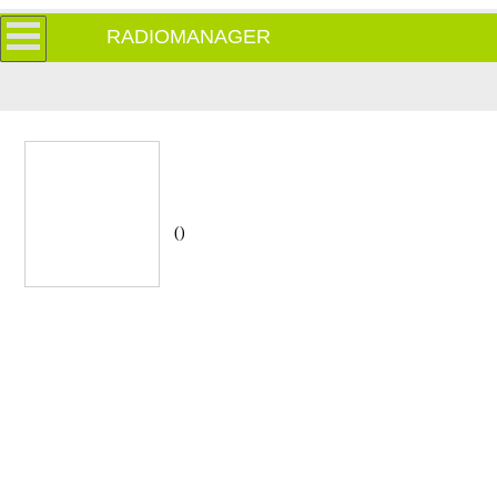
RADIOMANAGER
()