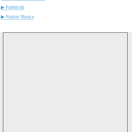
▶ Pubblicità
▶ Notizie Musica