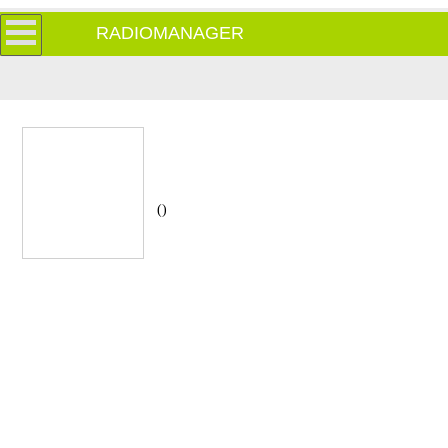
RADIOMANAGER
()