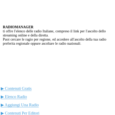
RADIOMANAGER
ti offre l'elenco delle radio Italiane, compreso il link per l'ascolto dello
streaming online e della diretta.
Puoi cercare le ragio per regione, ed accedere all'ascolto della tua radio
preferita regionale oppure ascoltare le radio nazionali.
▶ Contenuti Gratis
▶ Elenco Radio
▶ Aggiungi Una Radio
▶ Contenuti Per Editori