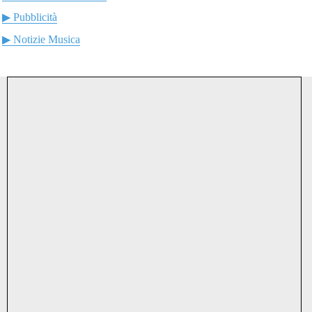
▶ Pubblicità
▶ Notizie Musica