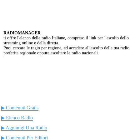
RADIOMANAGER
ti offre l'elenco delle radio Italiane, compreso il link per l'ascolto dello
streaming online e della diretta.
Puoi cercare le ragio per regione, ed accedere all'ascolto della tua radio
preferita regionale oppure ascoltare le radio nazionali.
▶ Contenuti Gratis
▶ Elenco Radio
▶ Aggiungi Una Radio
▶ Contenuti Per Editori