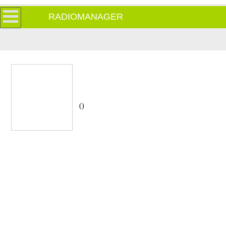
RADIOMANAGER
()