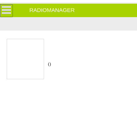
RADIOMANAGER
()