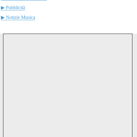
▶ Pubblicità
▶ Notizie Musica