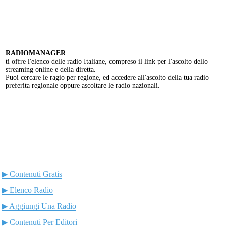
RADIOMANAGER
ti offre l'elenco delle radio Italiane, compreso il link per l'ascolto dello
streaming online e della diretta.
Puoi cercare le ragio per regione, ed accedere all'ascolto della tua radio
preferita regionale oppure ascoltare le radio nazionali.
▶ Contenuti Gratis
▶ Elenco Radio
▶ Aggiungi Una Radio
▶ Contenuti Per Editori