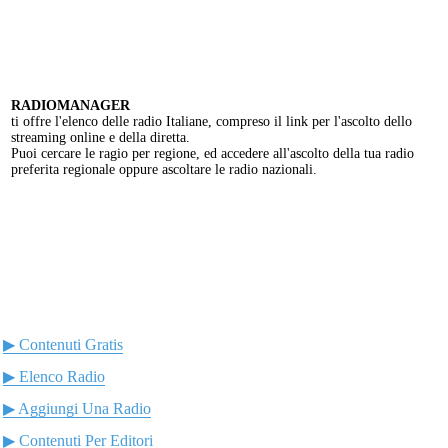
RADIOMANAGER
ti offre l'elenco delle radio Italiane, compreso il link per l'ascolto dello
streaming online e della diretta.
Puoi cercare le ragio per regione, ed accedere all'ascolto della tua radio
preferita regionale oppure ascoltare le radio nazionali.
▶ Contenuti Gratis
▶ Elenco Radio
▶ Aggiungi Una Radio
▶ Contenuti Per Editori