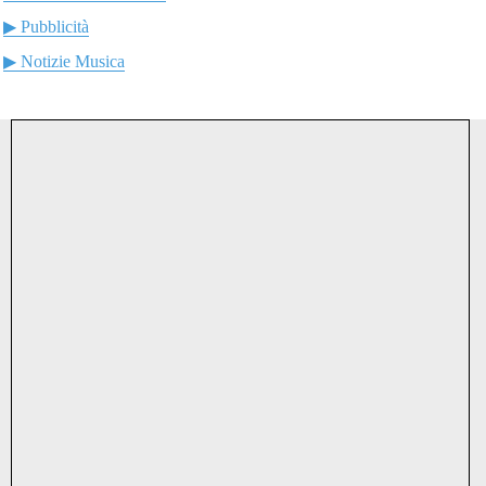
▶ Pubblicità
▶ Notizie Musica