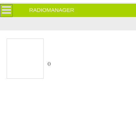
RADIOMANAGER
()