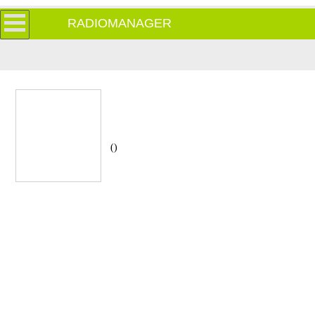
RADIOMANAGER
()