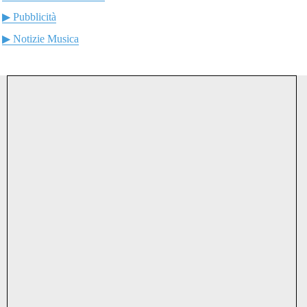
▶ Pubblicità
▶ Notizie Musica