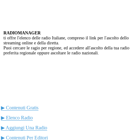
RADIOMANAGER
ti offre l'elenco delle radio Italiane, compreso il link per l'ascolto dello
streaming online e della diretta.
Puoi cercare le ragio per regione, ed accedere all'ascolto della tua radio
preferita regionale oppure ascoltare le radio nazionali.
▶ Contenuti Gratis
▶ Elenco Radio
▶ Aggiungi Una Radio
▶ Contenuti Per Editori