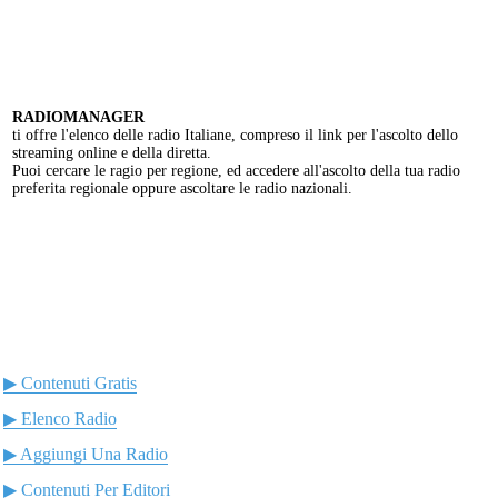
RADIOMANAGER
ti offre l'elenco delle radio Italiane, compreso il link per l'ascolto dello
streaming online e della diretta.
Puoi cercare le ragio per regione, ed accedere all'ascolto della tua radio
preferita regionale oppure ascoltare le radio nazionali.
▶ Contenuti Gratis
▶ Elenco Radio
▶ Aggiungi Una Radio
▶ Contenuti Per Editori