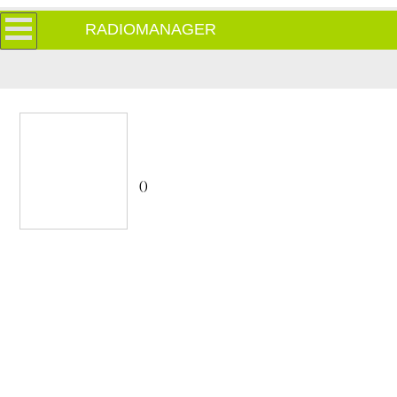
RADIOMANAGER
()