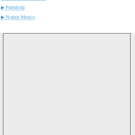
▶ Pubblicità
▶ Notizie Musica