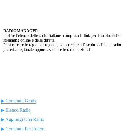
RADIOMANAGER
ti offre l'elenco delle radio Italiane, compreso il link per l'ascolto dello
streaming online e della diretta.
Puoi cercare le ragio per regione, ed accedere all'ascolto della tua radio
preferita regionale oppure ascoltare le radio nazionali.
▶ Contenuti Gratis
▶ Elenco Radio
▶ Aggiungi Una Radio
▶ Contenuti Per Editori