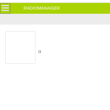
RADIOMANAGER
()