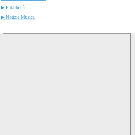
▶ Pubblicità
▶ Notizie Musica