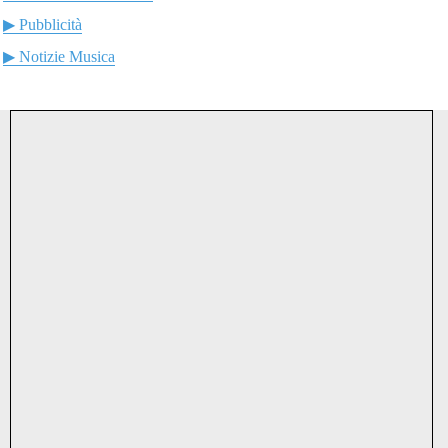
▶ Pubblicità
▶ Notizie Musica