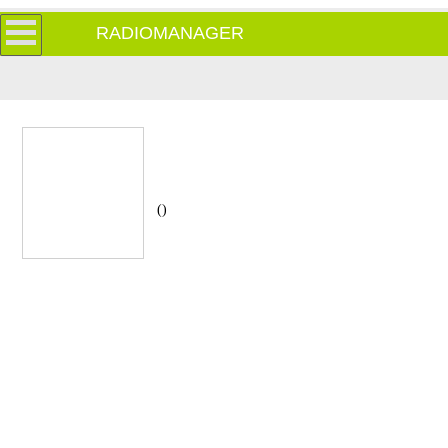
RADIOMANAGER
()