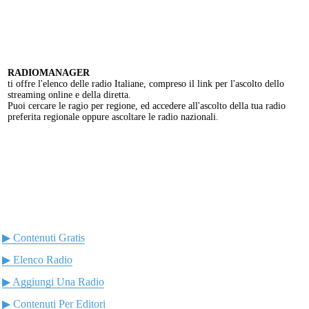
RADIOMANAGER
ti offre l'elenco delle radio Italiane, compreso il link per l'ascolto dello
streaming online e della diretta.
Puoi cercare le ragio per regione, ed accedere all'ascolto della tua radio
preferita regionale oppure ascoltare le radio nazionali.
▶ Contenuti Gratis
▶ Elenco Radio
▶ Aggiungi Una Radio
▶ Contenuti Per Editori