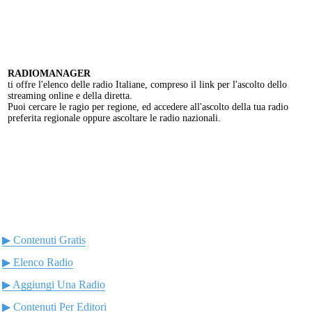
RADIOMANAGER
ti offre l'elenco delle radio Italiane, compreso il link per l'ascolto dello
streaming online e della diretta.
Puoi cercare le ragio per regione, ed accedere all'ascolto della tua radio
preferita regionale oppure ascoltare le radio nazionali.
▶ Contenuti Gratis
▶ Elenco Radio
▶ Aggiungi Una Radio
▶ Contenuti Per Editori