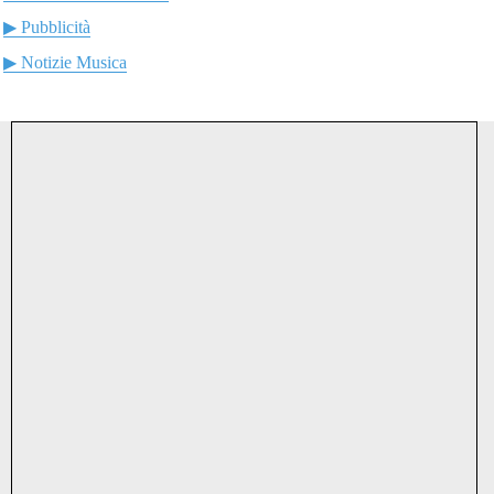
▶ Pubblicità
▶ Notizie Musica