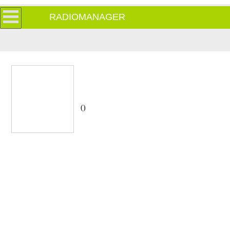
RADIOMANAGER
()