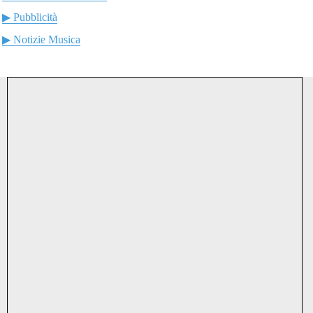
▶ Pubblicità
▶ Notizie Musica