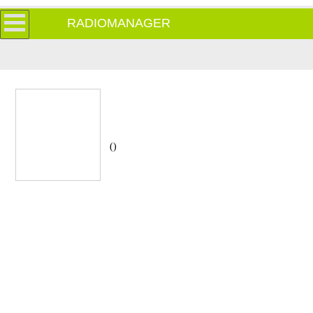
RADIOMANAGER
()