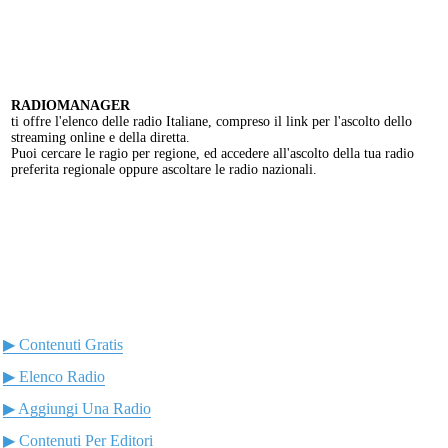
RADIOMANAGER
ti offre l'elenco delle radio Italiane, compreso il link per l'ascolto dello
streaming online e della diretta.
Puoi cercare le ragio per regione, ed accedere all'ascolto della tua radio
preferita regionale oppure ascoltare le radio nazionali.
▶ Contenuti Gratis
▶ Elenco Radio
▶ Aggiungi Una Radio
▶ Contenuti Per Editori