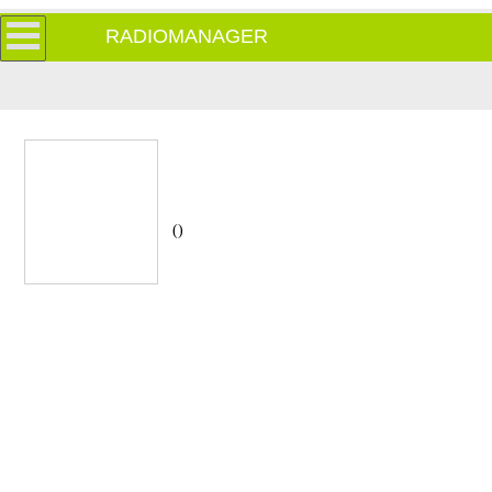
RADIOMANAGER
()