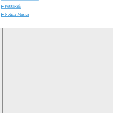
▶ Pubblicità
▶ Notizie Musica