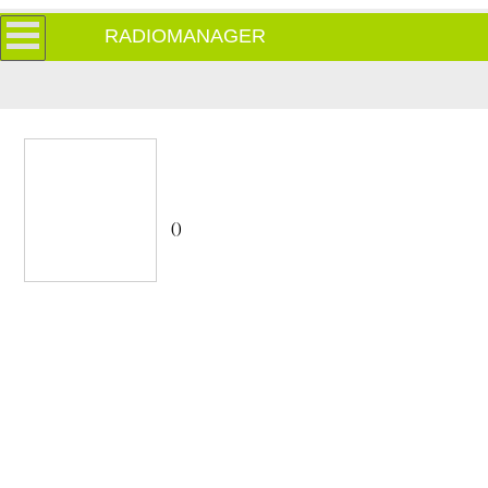
RADIOMANAGER
()