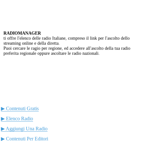
RADIOMANAGER
ti offre l'elenco delle radio Italiane, compreso il link per l'ascolto dello
streaming online e della diretta.
Puoi cercare le ragio per regione, ed accedere all'ascolto della tua radio
preferita regionale oppure ascoltare le radio nazionali.
▶ Contenuti Gratis
▶ Elenco Radio
▶ Aggiungi Una Radio
▶ Contenuti Per Editori