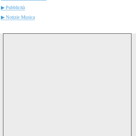
▶ Pubblicità
▶ Notizie Musica