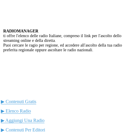
RADIOMANAGER
ti offre l'elenco delle radio Italiane, compreso il link per l'ascolto dello
streaming online e della diretta.
Puoi cercare le ragio per regione, ed accedere all'ascolto della tua radio
preferita regionale oppure ascoltare le radio nazionali.
▶ Contenuti Gratis
▶ Elenco Radio
▶ Aggiungi Una Radio
▶ Contenuti Per Editori