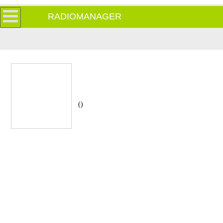
RADIOMANAGER
()