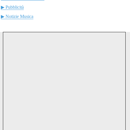
▶ Pubblicità
▶ Notizie Musica