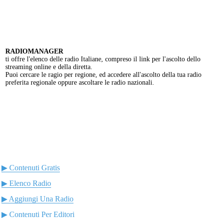
RADIOMANAGER
ti offre l'elenco delle radio Italiane, compreso il link per l'ascolto dello
streaming online e della diretta.
Puoi cercare le ragio per regione, ed accedere all'ascolto della tua radio
preferita regionale oppure ascoltare le radio nazionali.
▶ Contenuti Gratis
▶ Elenco Radio
▶ Aggiungi Una Radio
▶ Contenuti Per Editori