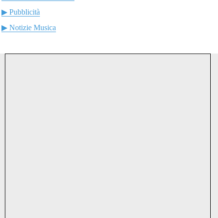
▶ Pubblicità
▶ Notizie Musica