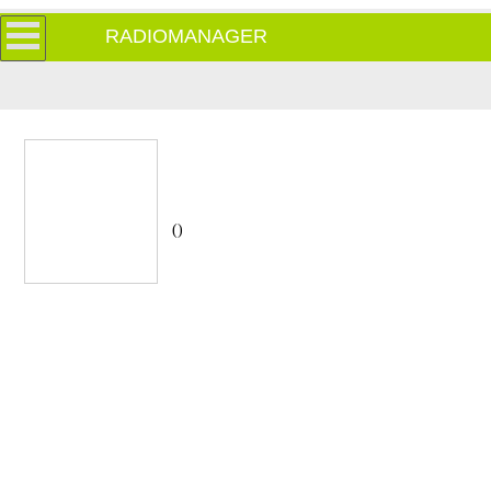
RADIOMANAGER
()