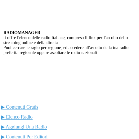
RADIOMANAGER
ti offre l'elenco delle radio Italiane, compreso il link per l'ascolto dello
streaming online e della diretta.
Puoi cercare le ragio per regione, ed accedere all'ascolto della tua radio
preferita regionale oppure ascoltare le radio nazionali.
▶ Contenuti Gratis
▶ Elenco Radio
▶ Aggiungi Una Radio
▶ Contenuti Per Editori