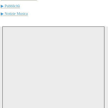
▶ Pubblicità
▶ Notizie Musica