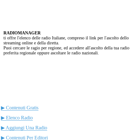
RADIOMANAGER
ti offre l'elenco delle radio Italiane, compreso il link per l'ascolto dello
streaming online e della diretta.
Puoi cercare le ragio per regione, ed accedere all'ascolto della tua radio
preferita regionale oppure ascoltare le radio nazionali.
▶ Contenuti Gratis
▶ Elenco Radio
▶ Aggiungi Una Radio
▶ Contenuti Per Editori