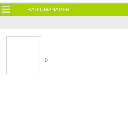
RADIOMANAGER
()