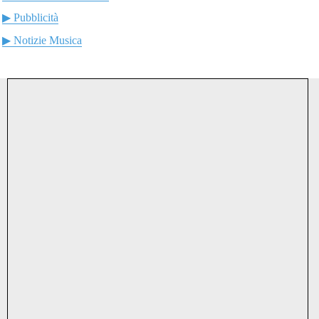
▶ Pubblicità
▶ Notizie Musica