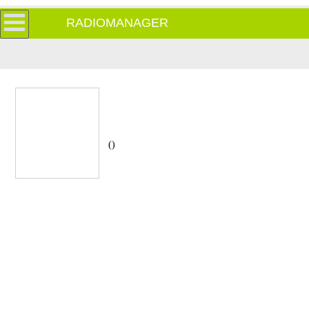
RADIOMANAGER
()