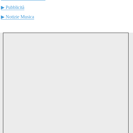
▶ Pubblicità
▶ Notizie Musica