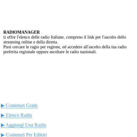
RADIOMANAGER
ti offre l'elenco delle radio Italiane, compreso il link per l'ascolto dello
streaming online e della diretta.
Puoi cercare le ragio per regione, ed accedere all'ascolto della tua radio
preferita regionale oppure ascoltare le radio nazionali.
▶ Contenuti Gratis
▶ Elenco Radio
▶ Aggiungi Una Radio
▶ Contenuti Per Editori