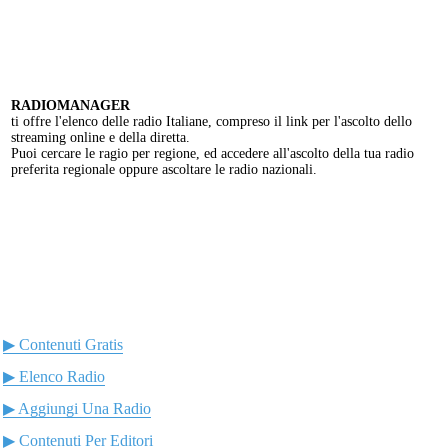
RADIOMANAGER
ti offre l'elenco delle radio Italiane, compreso il link per l'ascolto dello
streaming online e della diretta.
Puoi cercare le ragio per regione, ed accedere all'ascolto della tua radio
preferita regionale oppure ascoltare le radio nazionali.
▶ Contenuti Gratis
▶ Elenco Radio
▶ Aggiungi Una Radio
▶ Contenuti Per Editori