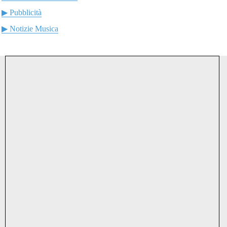
▶ Pubblicità
▶ Notizie Musica