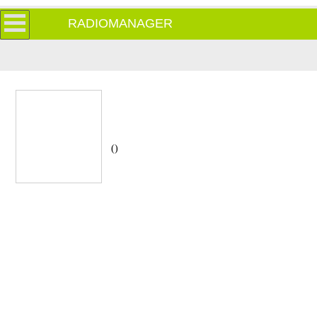
RADIOMANAGER
()