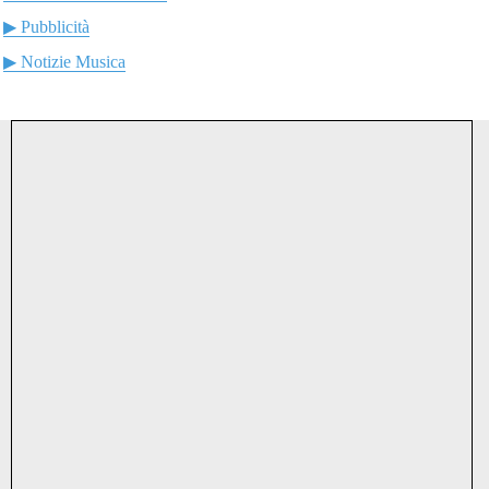
▶ Pubblicità
▶ Notizie Musica