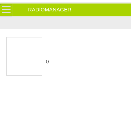
RADIOMANAGER
()