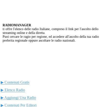
RADIOMANAGER
ti offre l'elenco delle radio Italiane, compreso il link per l'ascolto dello
streaming online e della diretta.
Puoi cercare le ragio per regione, ed accedere all'ascolto della tua radio
preferita regionale oppure ascoltare le radio nazionali.
▶ Contenuti Gratis
▶ Elenco Radio
▶ Aggiungi Una Radio
▶ Contenuti Per Editori